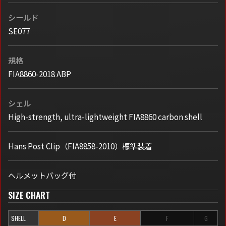
シールド
SE077
規格
FIA8860-2018 ABP
シェル
High-strength, ultra-lightweight FIA8860 carbon shell
Hans Post Clip（FIA8858-2010）標準装着
ヘルメットバッグ付
SIZE CHART
SHELL
D
E
F
G