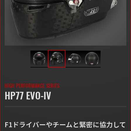
HIGH PERFORMANCE SERIES
HP77 EVO-IV
F1ドライバーやチームと緊密に協力して