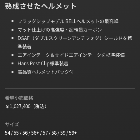
熟成させたヘルメット
フラッグシップモデル BELLヘルメットの最高峰
マット仕上げの高強度・超軽量カーボン
DSAF（ダブルスクリーンアンチフォグ）シールドを標
準装着
エアインテーク＆サイドエアインテークを標準装備
Hans Post Clip標準装着
高品質ヘルメットバック付
希望小売価格
￥1,027,400（税込）
サイズ
54 / 55 / 56 / 56+ / 57 / 58 / 59 / 59+